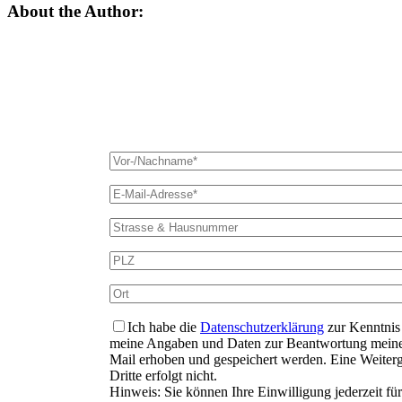
About the Author:
Ich habe die
Datenschutzerklärung
zur Kenntnis
meine Angaben und Daten zur Beantwortung meiner 
Mail erhoben und gespeichert werden. Eine Weiter
Dritte erfolgt nicht.
Hinweis: Sie können Ihre Einwilligung jederzeit fü