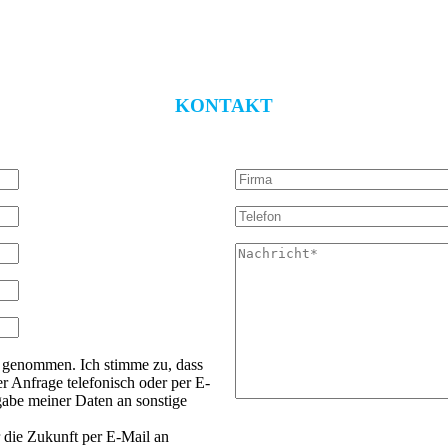
KONTAKT
 genommen. Ich stimme zu, dass
Anfrage telefonisch oder per E-
gabe meiner Daten an sonstige
r die Zukunft per E-Mail an