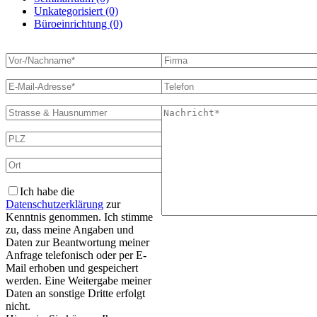
Unkategorisiert (0)
Büroeinrichtung (0)
Ich habe die
Datenschutzerklärung
zur
Kenntnis genommen. Ich stimme
zu, dass meine Angaben und
Daten zur Beantwortung meiner
Anfrage telefonisch oder per E-
Mail erhoben und gespeichert
werden. Eine Weitergabe meiner
Daten an sonstige Dritte erfolgt
nicht.